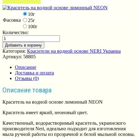
10г
Фасовка
25г
100г
Количество:
Добавить в корзину
Категория:
Красители на водной основе NERI Украина
Артикул:
58805
Описание
Доставка и оплата
Отзывы (0)
Описание товара
Краситель на водной основе лимонный NEON
Краситель имеет яркий, неоновый цвет.
Качественный, водорастворимый краситель, украинского
производителя Neri, идеально подходит для изготовления
мыла ручной работы из прозрачной и белой мыльной основы.