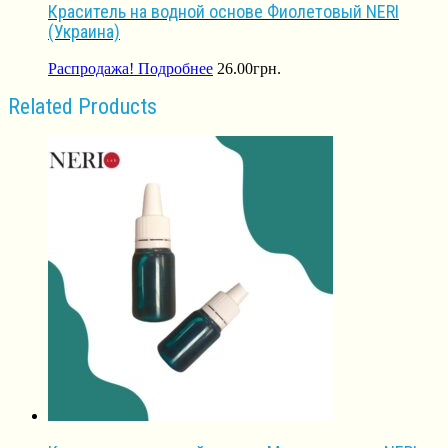
Краситель на водной основе Фиолетовый NERI
(Украина)
Распродажа!
Подробнее
26.00
грн.
Related Products