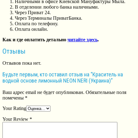
Наличными в офисе Киевской Мануфактуры Мыла.
В отделении любого банка наличными.
Через Приват 24.
Через Терминалы ПриватБанка.
Оплата по телефону.
Оплата онлайн.
Как и где оплатить детально
читайте здесь
.
Отзывы
Отзывов пока нет.
Будьте первым, кто оставил отзыв на “Краситель на
водной основе лимонный NEON NERI (Украина)”
Ваш адрес email не будет опубликован.
Обязательные поля
помечены
*
Your Rating
Your Review
*