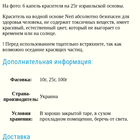
На фото: 6 капель красителя на 25г израильской основы.
Краситель на водной основе Neri абсолютно безопасен для
здоровья человека, не содержит токсичных веществ, имеет
красивый, естественный цвет, который не выгорает со
временем или на солнце.
! Перед использованием тщательно встряхните, так как
возможно оседание красящих частиц.
Дополнительная информация:
Фасовка:
10г, 25г, 100г
Страна-
Украина
производитель:
Условия
В хорошо закрытой таре, в сухом
хранения:
прохладном помещении, беречь от света.
Доставка