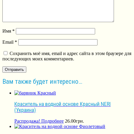
Имя
*
Email
*
Сохранить моё имя, email и адрес сайта в этом браузере для
последующих моих комментариев.
Вам также будет интересно…
Краситель на водной основе Красный NERI
(Украина)
Распродажа!
Подробнее
26.00
грн.