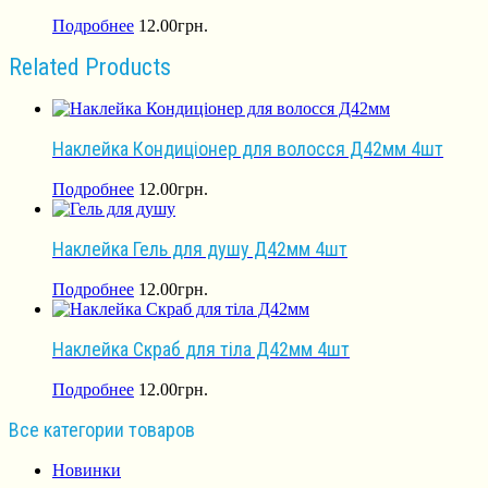
Подробнее
12.00
грн.
Related Products
Наклейка Кондиціонер для волосся Д42мм 4шт
Подробнее
12.00
грн.
Наклейка Гель для душу Д42мм 4шт
Подробнее
12.00
грн.
Наклейка Скраб для тіла Д42мм 4шт
Подробнее
12.00
грн.
Все категории товаров
Новинки