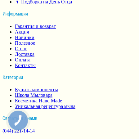
👨 Подборка на День Отца
Информация
Гарантия и возврат
Акция
Новинки
Полезное
О нас
Доставка
Оплата
Контакты
Категории
Купить компоненты
Школа Мыловара
Косметика Hand Made
Уникальная рецептура мыла
Связаться з нами
КНОПКА
СВЯЗИ
(044) 221-14-14