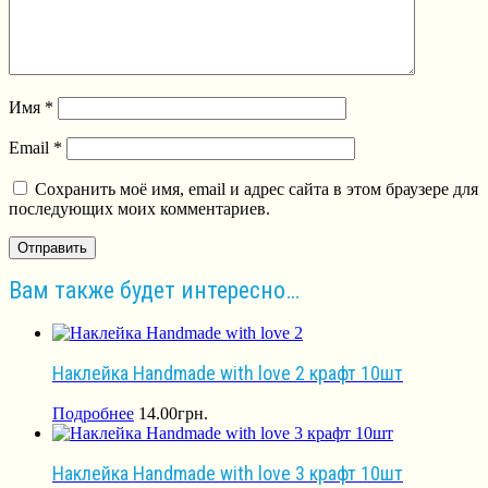
Имя
*
Email
*
Сохранить моё имя, email и адрес сайта в этом браузере для
последующих моих комментариев.
Вам также будет интересно…
Наклейка Handmade with love 2 крафт 10шт
Подробнее
14.00
грн.
Наклейка Handmade with love 3 крафт 10шт