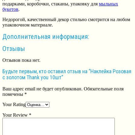
подарками, коробочки, стаканы, упаковку для
мыльных
букетов
.
Недорогой, качественный декор стильно смотрится на любом
упаковочном материале.
Дополнительная информация:
Отзывы
Отзывов пока нет.
Будьте первым, кто оставил отзыв на “Наклейка Розовая
с золотом Thank you 10шт”
Ваш адрес email не будет опубликован.
Обязательные поля
помечены
*
Your Rating
Your Review
*