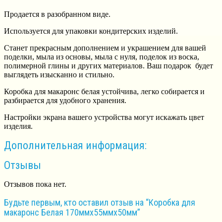
Продается в разобранном виде.
Используется для упаковки кондитерских изделий.
Станет прекрасным дополнением и украшением для вашей
поделки, мыла из основы, мыла с нуля, поделок из воска,
полимерной глины и других материалов. Ваш подарок будет
выглядеть изысканно и стильно.
Коробка для макаронс белая устойчива, легко собирается и
разбирается для удобного хранения.
Настройки экрана вашего устройства могут искажать цвет
изделия.
Дополнительная информация:
Отзывы
Отзывов пока нет.
Будьте первым, кто оставил отзыв на “Коробка для
макаронс Белая 170ммх55ммх50мм”