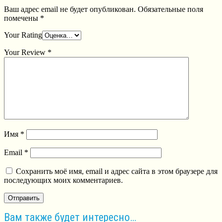
Ваш адрес email не будет опубликован.
Обязательные поля
помечены
*
Your Rating
Your Review
*
Имя
*
Email
*
Сохранить моё имя, email и адрес сайта в этом браузере для
последующих моих комментариев.
Вам также будет интересно…