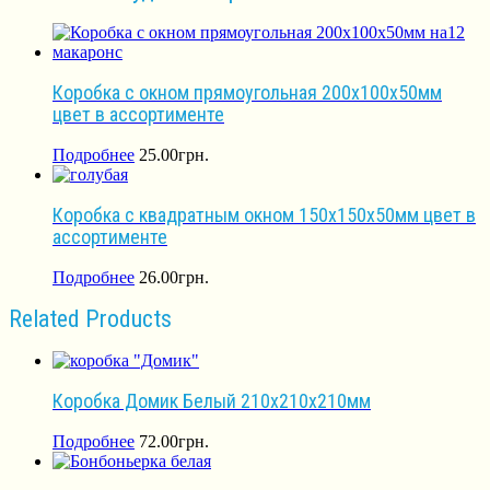
Коробка с окном прямоугольная 200х100х50мм
цвет в ассортименте
Подробнее
25.00
грн.
Коробка с квадратным окном 150х150х50мм цвет в
ассортименте
Подробнее
26.00
грн.
Related Products
Коробка Домик Белый 210х210х210мм
Подробнее
72.00
грн.