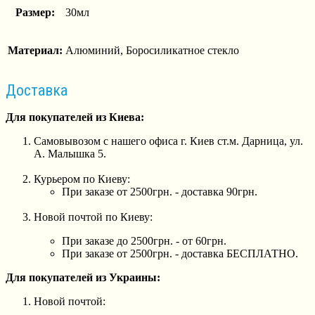
Размер:
30мл
Материал:
Алюминий, Боросиликатное стекло
Доставка
Для покупателей из Киева:
Самовывозом с нашего офиса г. Киев ст.м. Дарница, ул.
А. Малышка 5.
Курьером по Киеву:
При заказе от 2500грн. - доставка 90грн.
Новой почтой по Киеву:
При заказе до 2500грн. - от 60грн.
При заказе от 2500грн. - доставка БЕСПЛАТНО.
Для покупателей из Украины:
Новой почтой: