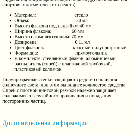
спиртовых косметических средств).
Материал: стекло
Объем: 30 мл
Высота флакона под наклейку: 40 мм
Ширина флакона: 60 мм
Высота с комплектующим: 70 мм
Дозировка: 0,11 мл
Цвет флакона: красный полупрозрачный
Форма дна: прямоугольник
В комплекте: стеклянный флакон, алюминиевый
распылитель (спрей) с пластиковой трубочкой,
пластиковый колпачок.
Полупрозрачные стенки защищают средство о влияния
солнечного света, при этом вы видите количество средства.
Спрей с плотной винтовой резьбой надежно защищает
содержимое от случайного проливания и попадания
посторонних частиц.
Дополнительная информация: