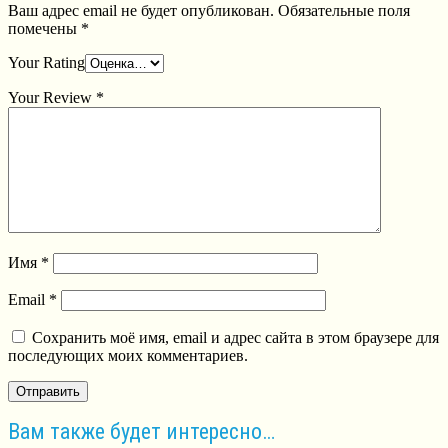
Ваш адрес email не будет опубликован.
Обязательные поля
помечены
*
Your Rating
Your Review
*
Имя
*
Email
*
Сохранить моё имя, email и адрес сайта в этом браузере для
последующих моих комментариев.
Вам также будет интересно…