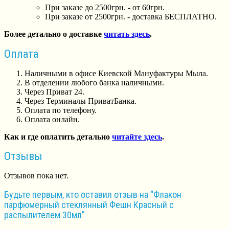
При заказе до 2500грн. - от 60грн.
При заказе от 2500грн. - доставка БЕСПЛАТНО.
Более детально о доставке
читать здесь
.
Оплата
Наличными в офисе Киевской Мануфактуры Мыла.
В отделении любого банка наличными.
Через Приват 24.
Через Терминалы ПриватБанка.
Оплата по телефону.
Оплата онлайн.
Как и где оплатить детально
читайте здесь
.
Отзывы
Отзывов пока нет.
Будьте первым, кто оставил отзыв на “Флакон
парфюмерный стеклянный Фешн Красный с
распылителем 30мл”