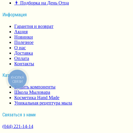
👨 Подборка на День Отца
Информация
Гарантия и возврат
Акция
Новинки
Полезное
О нас
Доставка
Оплата
Контакты
Категории
КНОПКА
СВЯЗИ
Купить компоненты
Школа Мыловара
Косметика Hand Made
Уникальная рецептура мыла
Связаться з нами
(044) 221-14-14