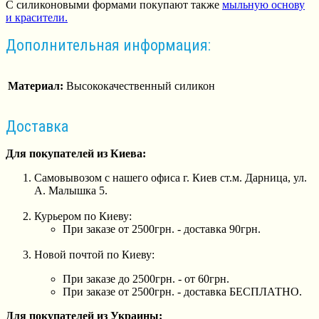
С силиконовыми формами покупают также
мыльную основу
и
красители.
Дополнительная информация:
Материал:
Высококачественный силикон
Доставка
Для покупателей из Киева:
Самовывозом с нашего офиса г. Киев ст.м. Дарница, ул.
А. Малышка 5.
Курьером по Киеву:
При заказе от 2500грн. - доставка 90грн.
Новой почтой по Киеву:
При заказе до 2500грн. - от 60грн.
При заказе от 2500грн. - доставка БЕСПЛАТНО.
Для покупателей из Украины: