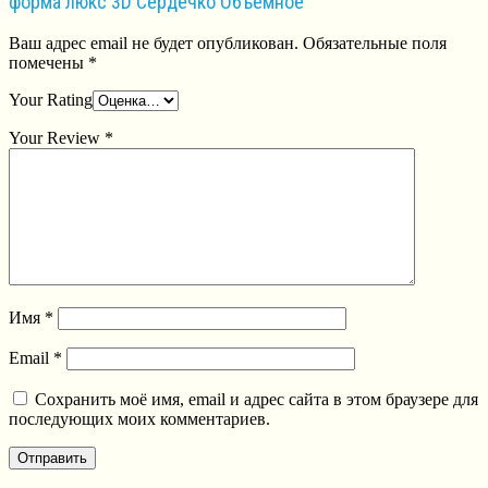
форма люкс 3D Сердечко Объемное ”
Ваш адрес email не будет опубликован.
Обязательные поля
помечены
*
Your Rating
Your Review
*
Имя
*
Email
*
Сохранить моё имя, email и адрес сайта в этом браузере для
последующих моих комментариев.