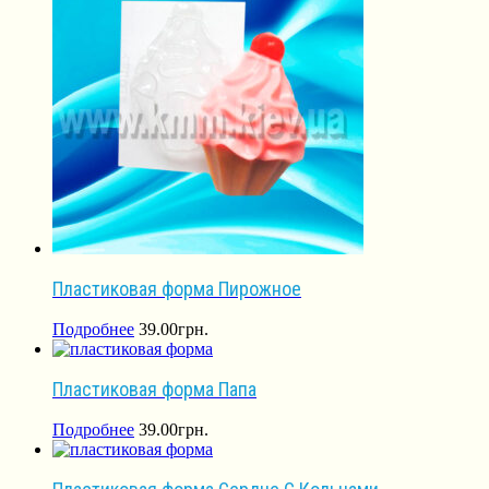
Пластиковая форма Пирожное
Подробнее
39.00
грн.
Пластиковая форма Папа
Подробнее
39.00
грн.