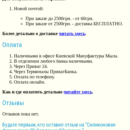
Новой почтой:
При заказе до 2500грн. - от 60грн.
При заказе от 2500грн. - доставка БЕСПЛАТНО.
Более детально о доставке
читать здесь
.
Оплата
Наличными в офисе Киевской Мануфактуры Мыла.
В отделении любого банка наличными.
Через Приват 24.
Через Терминалы ПриватБанка.
Оплата по телефону.
Оплата онлайн.
Как и где оплатить детально
читайте здесь
.
Отзывы
Отзывов пока нет.
Будьте первым, кто оставил отзыв на “Силиконовая