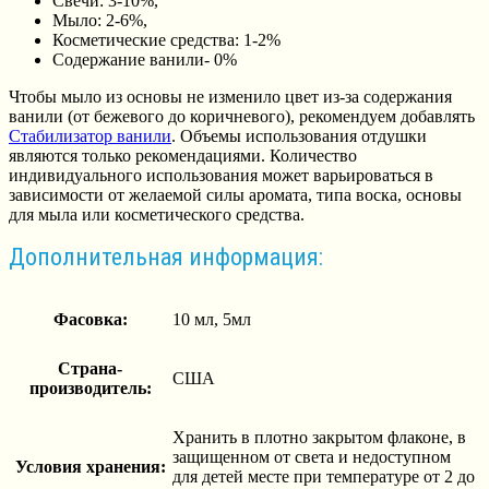
Свечи: 3-10%,
Мыло: 2-6%,
Косметические средства: 1-2%
Содержание ванили- 0%
Чтобы мыло из основы не изменило цвет из-за содержания
ванили (от бежевого до коричневого), рекомендуем добавлять
Стабилизатор ванили
. Объемы использования отдушки
являются только рекомендациями. Количество
индивидуального использования может варьироваться в
зависимости от желаемой силы аромата, типа воска, основы
для мыла или косметического средства.
Дополнительная информация:
Фасовка:
10 мл, 5мл
Страна-
США
производитель:
Хранить в плотно закрытом флаконе, в
защищенном от света и недоступном
Условия хранения:
для детей месте при температуре от 2 до