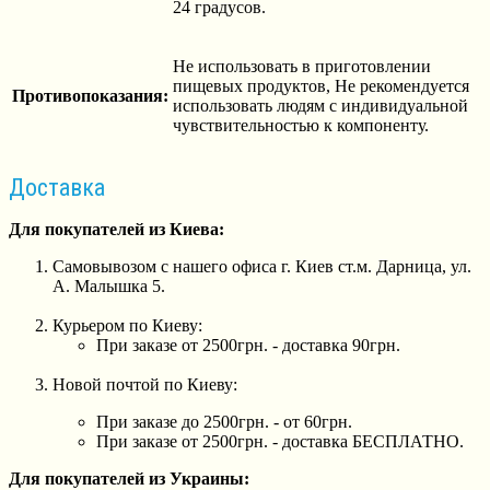
24 градусов.
Не использовать в приготовлении
пищевых продуктов, Не рекомендуется
Противопоказания:
использовать людям с индивидуальной
чувствительностью к компоненту.
Доставка
Для покупателей из Киева:
Самовывозом с нашего офиса г. Киев ст.м. Дарница, ул.
А. Малышка 5.
Курьером по Киеву:
При заказе от 2500грн. - доставка 90грн.
Новой почтой по Киеву:
При заказе до 2500грн. - от 60грн.
При заказе от 2500грн. - доставка БЕСПЛАТНО.
Для покупателей из Украины: