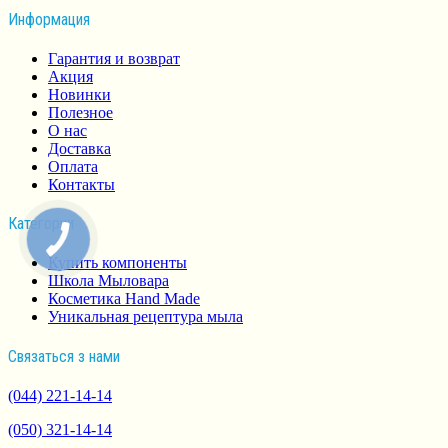
Информация
Гарантия и возврат
Акция
Новинки
Полезное
О нас
Доставка
Оплата
Контакты
Категории
Купить компоненты
Школа Мыловара
Косметика Hand Made
Уникальная рецептура мыла
Связаться з нами
(044) 221-14-14
(050) 321-14-14