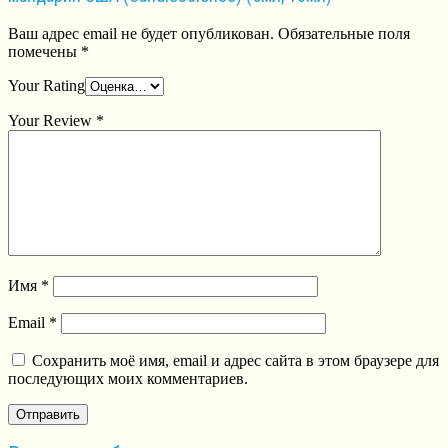
Ваш адрес email не будет опубликован.
Обязательные поля
помечены
*
Your Rating
Your Review
*
Имя
*
Email
*
Сохранить моё имя, email и адрес сайта в этом браузере для
последующих моих комментариев.