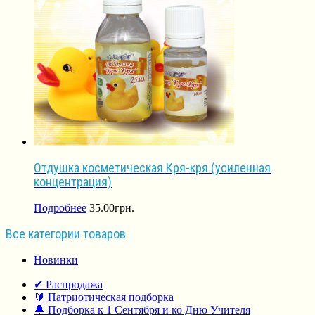
Отдушка косметическая Кря-кря (усиленная
концентрация)
Подробнее
35.00
грн.
Все категории товаров
Новинки
✔ Распродажа
🔰 Патриотическая подборка
🔔 Подборка к 1 Сентября и ко Дню Учителя