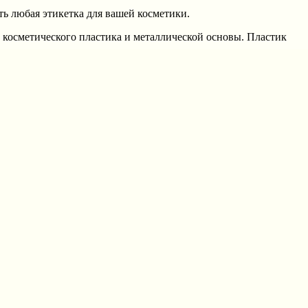
еть любая этикетка для вашей косметики.
 косметического пластика и металлической основы. Пластик