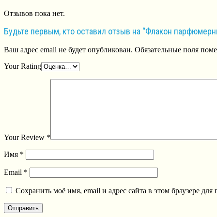
Отзывов пока нет.
Будьте первым, кто оставил отзыв на “Флакон парфюмер
Ваш адрес email не будет опубликован.
Обязательные поля пом
Your Rating
Your Review
*
Имя
*
Email
*
Сохранить моё имя, email и адрес сайта в этом браузере д