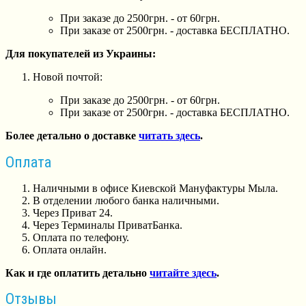
При заказе до 2500грн. - от 60грн.
При заказе от 2500грн. - доставка БЕСПЛАТНО.
Для покупателей из Украины:
Новой почтой:
При заказе до 2500грн. - от 60грн.
При заказе от 2500грн. - доставка БЕСПЛАТНО.
Более детально о доставке
читать здесь
.
Оплата
Наличными в офисе Киевской Мануфактуры Мыла.
В отделении любого банка наличными.
Через Приват 24.
Через Терминалы ПриватБанка.
Оплата по телефону.
Оплата онлайн.
Как и где оплатить детально
читайте здесь
.
Отзывы